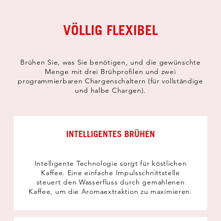
VÖLLIG FLEXIBEL
Brühen Sie, was Sie benötigen, und die gewünschte
Menge mit drei Brühprofilen und zwei
programmierbaren Chargenschaltern (für vollständige
und halbe Chargen).
INTELLIGENTES BRÜHEN
Intelligente Technologie sorgt für köstlichen
Kaffee. Eine einfache Impulsschnittstelle
steuert den Wasserfluss durch gemahlenen
Kaffee, um die Aromaextraktion zu maximieren.