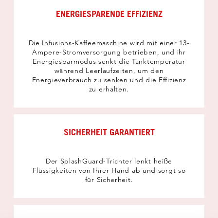
ENERGIESPARENDE EFFIZIENZ
Die Infusions-Kaffeemaschine wird mit einer 13-
Ampere-Stromversorgung betrieben, und ihr
Energiesparmodus senkt die Tanktemperatur
während Leerlaufzeiten, um den
Energieverbrauch zu senken und die Effizienz
zu erhalten.
SICHERHEIT GARANTIERT
Der SplashGuard-Trichter lenkt heiße
Flüssigkeiten von Ihrer Hand ab und sorgt so
für Sicherheit.