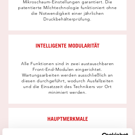
Mikroschaum-Einstellungen garantiert. Die
patentierte Milchtechnologie funktioniert ohne
die Notwendigkeit einer jährlichen
Druckbehälterprüfung.
INTELLIGENTE MODULARITÄT
Alle Funktionen sind in zwei austauschbaren
Front-End-Modulen eingerichtet.
Wartungsarbeiten werden ausschließlich an
diesen durchgeführt, wodurch Ausfallzeiten
und die Einsatzzeit des Technikers vor Ort
minimiert werden.
HAUPTMERKMALE