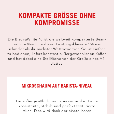
KOMPAKTE GRÖSSE OHNE K
OMPROMISSE
Die Black&White 4c ist die weltweit kompakteste Bean-
to-Cup-Maschine dieser Leistungsklasse – 154 mm
schmaler als ihr nächster Wettbewerber. Sie ist einfach
zu bedienen, liefert konstant außergewöhnlichen Kaffee
und hat dabei eine Stellfläche von der Größe eines A4-
Blattes.
MIKROSCHAUM AUF BARISTA-NIVEAU
Ein außergewöhnlicher Espresso verdient eine
konsistente, stabile und perfekt texturierte
Milch. Dies wird dank der einstellbaren