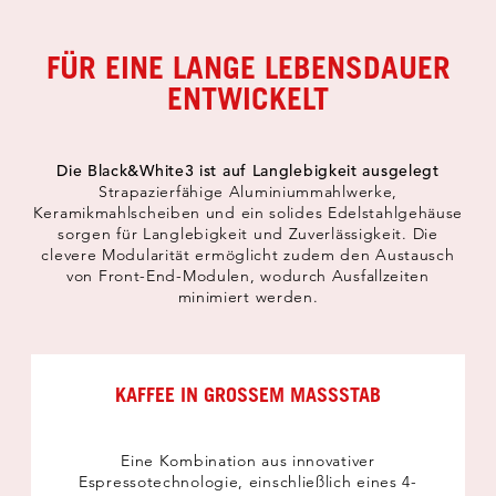
FÜR EINE LANGE LEBENSDAUER
ENTWICKELT
Die Black&White3 ist auf Langlebigkeit ausgelegt
Strapazierfähige Aluminiummahlwerke,
Keramikmahlscheiben und ein solides Edelstahlgehäuse
sorgen für Langlebigkeit und Zuverlässigkeit. Die
clevere Modularität ermöglicht zudem den Austausch
von Front-End-Modulen, wodurch Ausfallzeiten
minimiert werden.
KAFFEE IN GROSSEM MASSSTAB
Eine Kombination aus innovativer
Espressotechnologie, einschließlich eines 4-