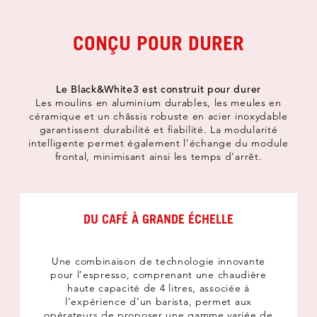
CONÇU POUR DURER
Le Black&White3 est construit pour durer
Les moulins en aluminium durables, les meules en
céramique et un châssis robuste en acier inoxydable
garantissent durabilité et fiabilité. La modularité
intelligente permet également l’échange du module
frontal, minimisant ainsi les temps d’arrêt.
DU CAFÉ À GRANDE ÉCHELLE
Une combinaison de technologie innovante
pour l’espresso, comprenant une chaudière
haute capacité de 4 litres, associée à
l’expérience d’un barista, permet aux
opérateurs de proposer une gamme variée de