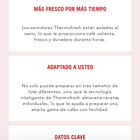
MÁS FRESCO POR MÁS TIEMPO
Los servidores Thermofresh están aislados al
vacío, lo que le proporciona café caliente,
fresco y duradero durante horas.
ADAPTADO A USTED
No solo puede preparar en tres tamaños de
lote diferentes, sino que la tecnología
inteligente de Thermofresh almacena recetas
individuales, lo que le ayuda a preparar una
amplia gama de cafés con facilidad.
DATOS CLAVE