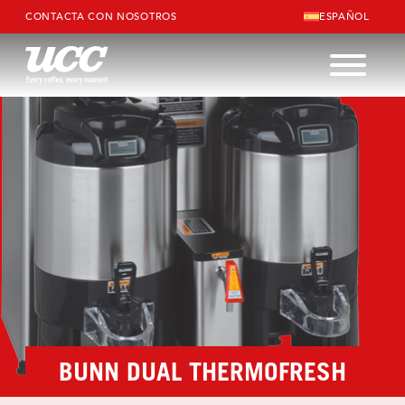
CONTACTA CON NOSOTROS
ESPAÑOL
BUNN DUAL THERMOFRESH