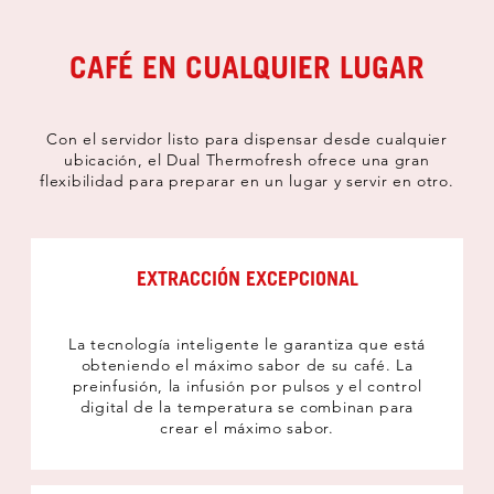
CAFÉ EN CUALQUIER LUGAR
Con el servidor listo para dispensar desde cualquier
ubicación, el Dual Thermofresh ofrece una gran
flexibilidad para preparar en un lugar y servir en otro.
EXTRACCIÓN EXCEPCIONAL
La tecnología inteligente le garantiza que está
obteniendo el máximo sabor de su café. La
preinfusión, la infusión por pulsos y el control
digital de la temperatura se combinan para
crear el máximo sabor.