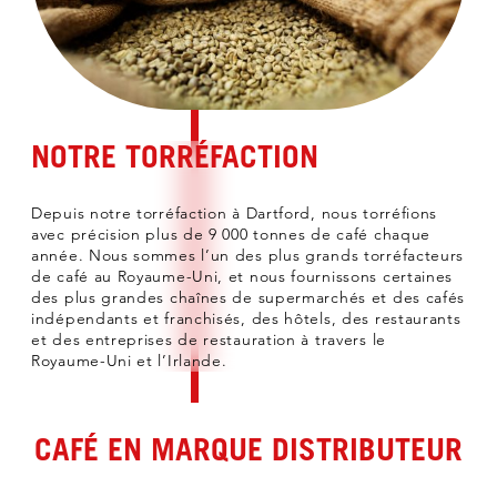
NOTRE TORRÉFACTION
Depuis notre torréfaction à Dartford, nous torréfions
avec précision plus de 9 000 tonnes de café chaque
année. Nous sommes l’un des plus grands torréfacteurs
de café au Royaume-Uni, et nous fournissons certaines
des plus grandes chaînes de supermarchés et des cafés
indépendants et franchisés, des hôtels, des restaurants
et des entreprises de restauration à travers le
Royaume-Uni et l’Irlande.
CAFÉ EN MARQUE DISTRIBUTEUR