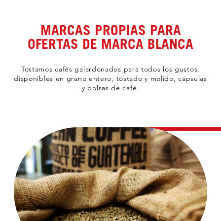
MARCAS PROPIAS PARA
OFERTAS DE MARCA BLANCA
Tostamos cafés galardonados para todos los gustos,
disponibles en grano entero, tostado y molido, cápsulas
y bolsas de café.