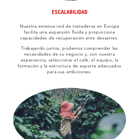
ESCALABILIDAD
Nuestra extensa red de tostaderos en Europa
facilita una expansión fluida y proporciona
capacidades de recuperación ante desastres.
Trabajando juntos, podemos comprender las
necesidades de su negocio y, con nuestra
experiencia, seleccionar el café, el equipo, la
formación y la estructura de soporte adecuados
para sus ambiciones.