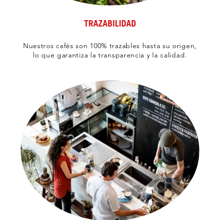
TRAZABILIDAD
Nuestros cafés son 100% trazables hasta su origen,
lo que garantiza la transparencia y la calidad.