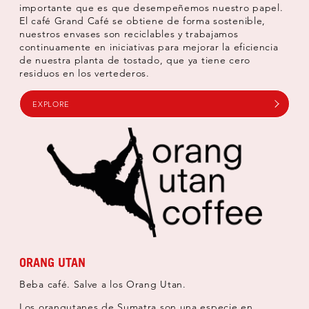
importante que es que desempeñemos nuestro papel.
El café Grand Café se obtiene de forma sostenible,
nuestros envases son reciclables y trabajamos
continuamente en iniciativas para mejorar la eficiencia
de nuestra planta de tostado, que ya tiene cero
residuos en los vertederos.
EXPLORE
ORANG UTAN
Beba café. Salve a los Orang Utan.
Los orangutanes de Sumatra son una especie en