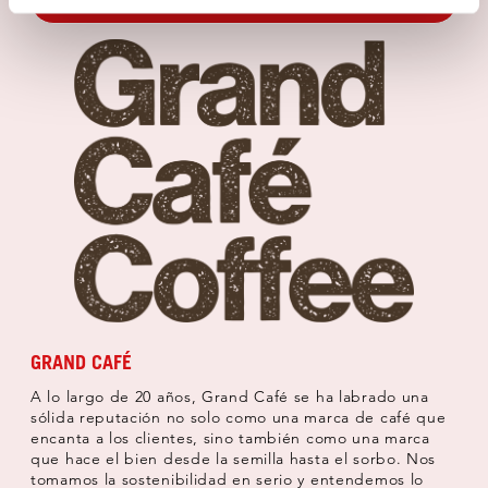
EXPLORE
GRAND CAFÉ
A lo largo de 20 años, Grand Café se ha labrado una
sólida reputación no solo como una marca de café que
encanta a los clientes, sino también como una marca
que hace el bien desde la semilla hasta el sorbo. Nos
tomamos la sostenibilidad en serio y entendemos lo