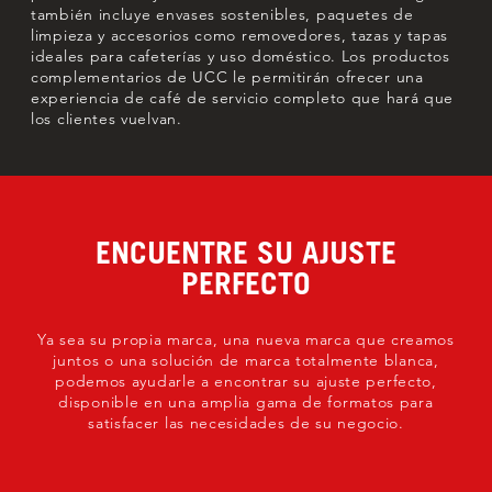
también incluye envases sostenibles, paquetes de
limpieza y accesorios como removedores, tazas y tapas
ideales para cafeterías y uso doméstico. Los productos
complementarios de UCC le permitirán ofrecer una
experiencia de café de servicio completo que hará que
los clientes vuelvan.
ENCUENTRE SU AJUSTE
PERFECTO
Ya sea su propia marca, una nueva marca que creamos
juntos o una solución de marca totalmente blanca,
podemos ayudarle a encontrar su ajuste perfecto,
disponible en una amplia gama de formatos para
satisfacer las necesidades de su negocio.