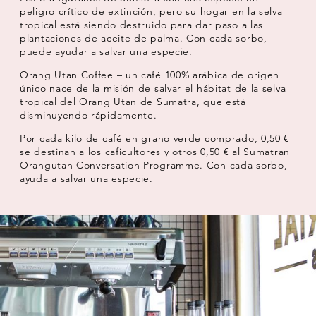
peligro crítico de extinción, pero su hogar en la selva
tropical está siendo destruido para dar paso a las
plantaciones de aceite de palma. Con cada sorbo,
puede ayudar a salvar una especie.
Orang Utan Coffee – un café 100% arábica de origen
único nace de la misión de salvar el hábitat de la selva
tropical del Orang Utan de Sumatra, que está
disminuyendo rápidamente.
Por cada kilo de café en grano verde comprado, 0,50 €
se destinan a los caficultores y otros 0,50 € al Sumatran
Orangutan Conversation Programme. Con cada sorbo,
ayuda a salvar una especie.