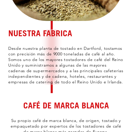
NUESTRA FABRICA
Desde nuestra planta de tostado en Dartford, tostamos
con precisión más de 9000 toneladas de café al año.
Somos uno de los mayores tostadores de café del Reino
Unido y suministramos a algunas de las mayores
cadenas de supermercados y a las principales cafeterías
independientes y de cadena, hoteles, restaurantes y
empresas de catering de todo el Reino Unido e Irlanda.
CAFÉ DE MARCA BLANCA
Su propio café de marca blanca, de origen, tostado y
empaquetado por expertos de los tostadores de café
de marca blanca más grandes de Europa.