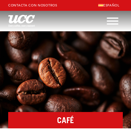
CONTACTA CON NOSOTROS
ESPAÑOL
CAFÉ