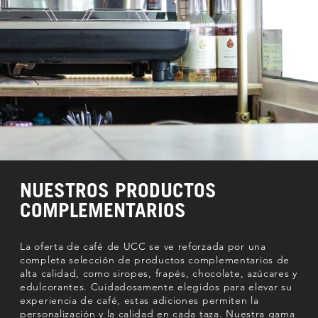
NUESTROS PRODUCTOS
COMPLEMENTARIOS
La oferta de café de UCC se ve reforzada por una
completa selección de productos complementarios de
alta calidad, como siropes, frapés, chocolate, azúcares y
edulcorantes. Cuidadosamente elegidos para elevar su
experiencia de café, estas adiciones permiten la
personalización y la calidad en cada taza. Nuestra gama