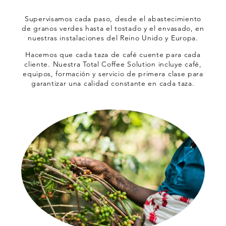
Supervisamos cada paso, desde el abastecimiento
de granos verdes hasta el tostado y el envasado, en
nuestras instalaciones del Reino Unido y Europa.
Hacemos que cada taza de café cuente para cada
cliente. Nuestra Total Coffee Solution incluye café,
equipos, formación y servicio de primera clase para
garantizar una calidad constante en cada taza.