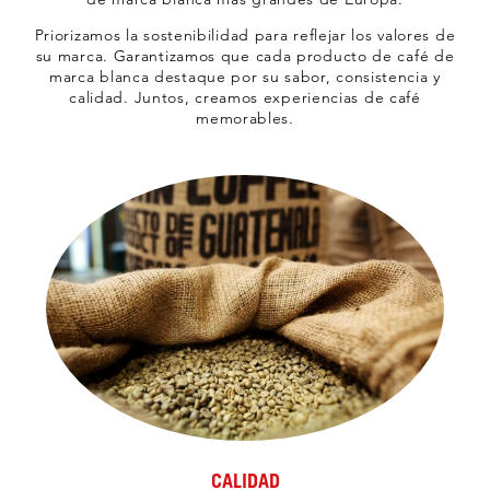
Priorizamos la sostenibilidad para reflejar los valores de
su marca. Garantizamos que cada producto de café de
marca blanca destaque por su sabor, consistencia y
calidad. Juntos, creamos experiencias de café
memorables.
CALIDAD