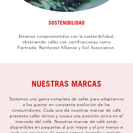
SOSTENIBILIDAD
Estamos comprometidos con la sostenibilidad,
obteniendo cafés con certificaciones como
Fairtrade, Rainforest Alliance y Soil Association.
NUESTRAS MARCAS
Tostamos una gama completa de cafés para adaptarnos
a los gustos en constante evolución de los
consumidores. Cada una de nuestras marcas de café
presenta cafés únicos y ocupa una posición única en el
mercado del café. Nuestras marcas de café están
disponibles en paquetes al por mayor y al por menor e
incluyen opciones de grano entero, tostado y molido,