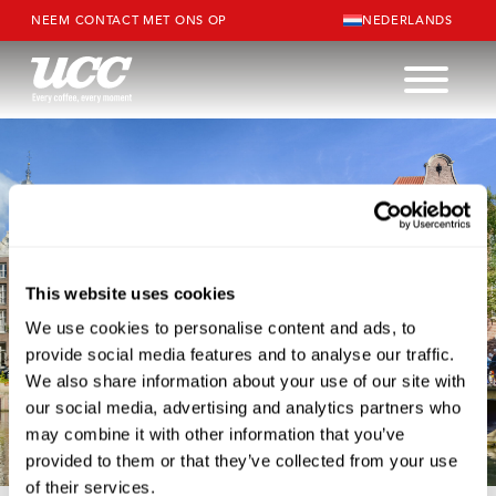
NEEM CONTACT MET ONS OP
NEDERLANDS
This website uses cookies
We use cookies to personalise content and ads, to
provide social media features and to analyse our traffic.
We also share information about your use of our site with
our social media, advertising and analytics partners who
may combine it with other information that you’ve
BENELUX
provided to them or that they’ve collected from your use
of their services.