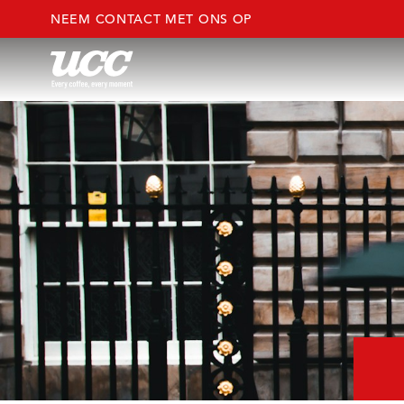
NEEM CONTACT MET ONS OP