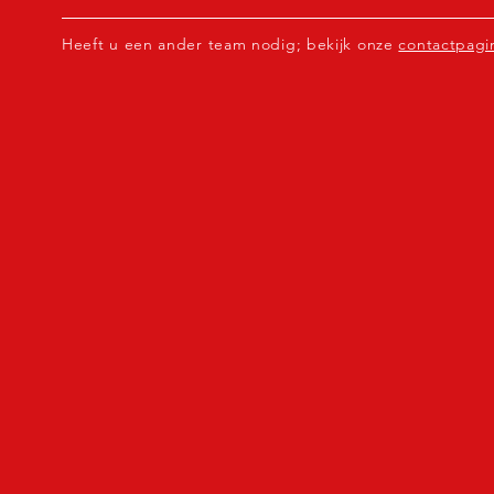
Heeft u een ander team nodig; bekijk onze
contactpagi