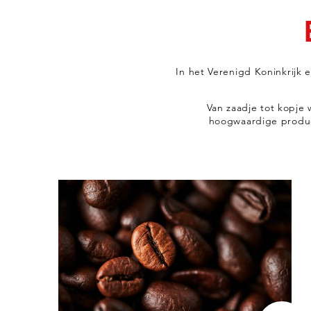
In het Verenigd Koninkrijk 
Van zaadje tot kopje
hoogwaardige product