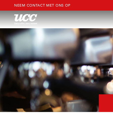
NEEM CONTACT MET ONS OP