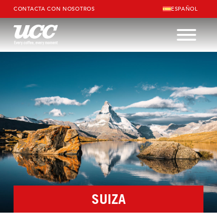
CONTACTA CON NOSOTROS
ESPAÑOL
SUIZA