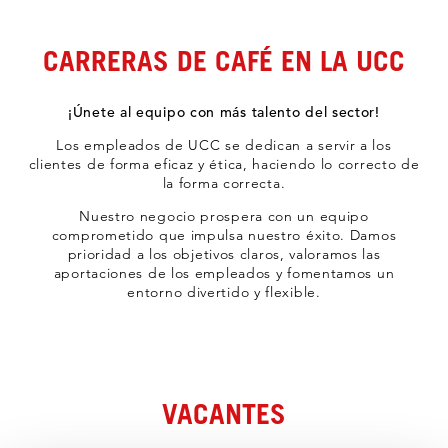
CARRERAS DE CAFÉ EN LA UCC
¡Únete al equipo con más talento del sector!
Los empleados de UCC se dedican a servir a los
clientes de forma eficaz y ética, haciendo lo correcto de
la forma correcta.
Nuestro negocio prospera con un equipo
comprometido que impulsa nuestro éxito. Damos
prioridad a los objetivos claros, valoramos las
aportaciones de los empleados y fomentamos un
entorno divertido y flexible.
VACANTES